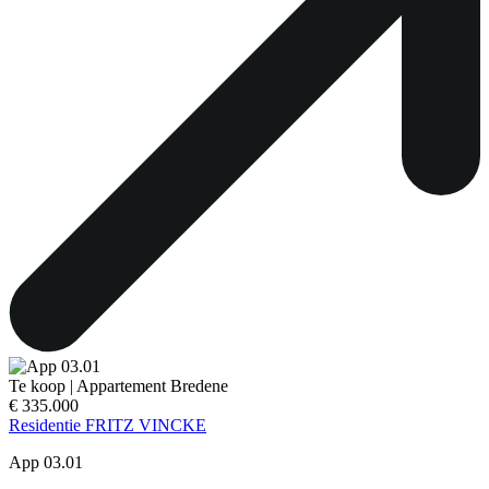
Te koop
|
Appartement
Bredene
€ 335.000
Residentie FRITZ VINCKE
App 03.01