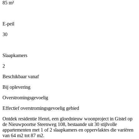
85 m²
E-peil
30
Slaapkamers
2
Beschikbaar vanaf
Bij oplevering
Overstromingsgevoelig
Effectief overstromingsgevoelig gebied
Ontdek residentie Henri, een gloednieuw woonproject in Gistel op
de Nieuwpoortse Steenweg 108, bestaande uit 30 stijlvolle
appartementen met 1 of 2 slaapkamers en oppervlaktes die variëren
van 64 m2 tot 87 m2.