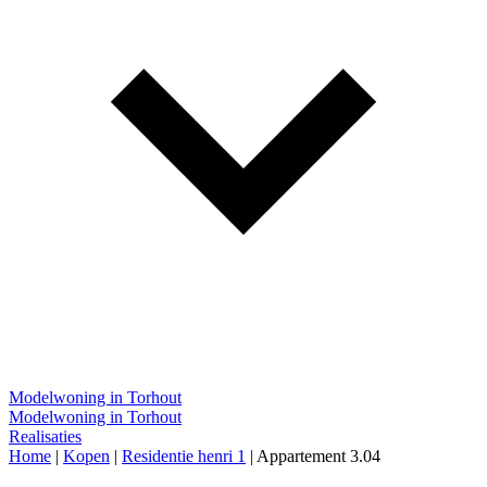
Modelwoning in Torhout
Modelwoning in Torhout
Realisaties
Home
|
Kopen
|
Residentie henri 1
|
Appartement 3.04