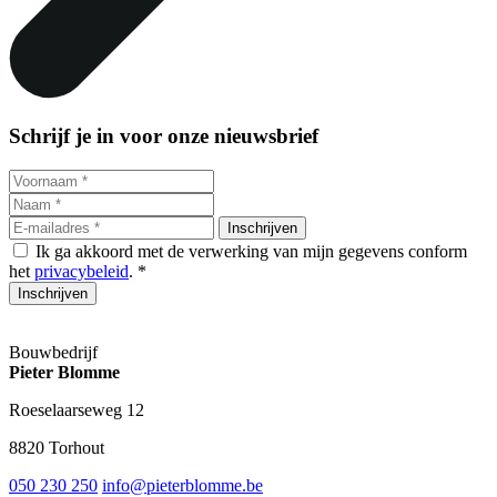
Schrijf je in voor onze nieuwsbrief
Inschrijven
Ik ga akkoord met de verwerking van mijn gegevens conform
het
privacybeleid
. *
Inschrijven
Bouwbedrijf
Pieter Blomme
Roeselaarseweg 12
8820 Torhout
050 230 250
info@pieterblomme.be